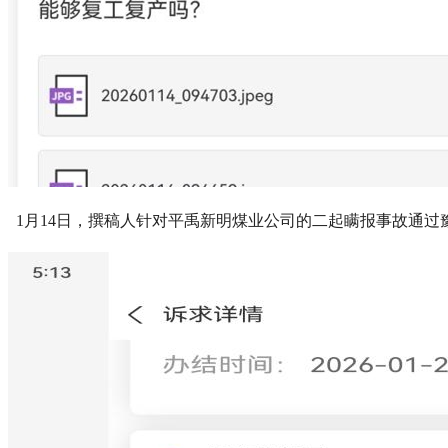
1月14日，撰稿人针对平禹新明煤业公司的二起瞒报事故通过