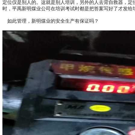
定位仪是别人的。这就是别人培训，另外的人去背自救器，定
时，平禹新明煤业公司在培训考试时都是把答案写好了才发给
如此管理，新明煤业的安全生产有保证吗？