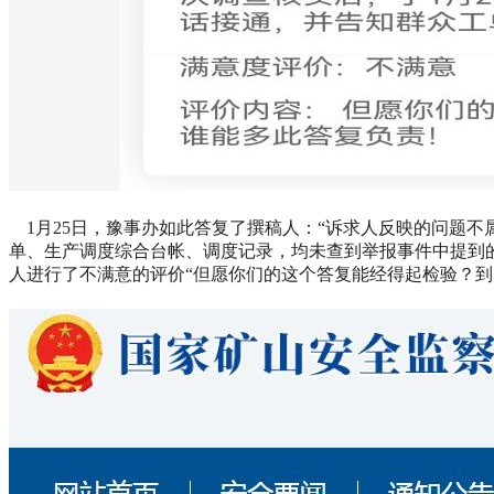
1月25日，豫事办如此答复了撰稿人：“诉求人反映的问题
单、生产调度综合台帐、调度记录，均未查到举报事件中提到
人进行了不满意的评价“但愿你们的这个答复能经得起检验？到