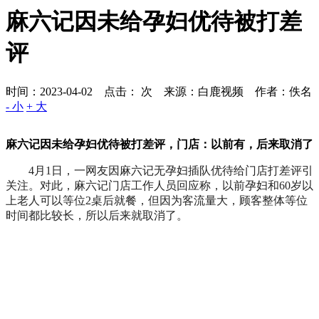
麻六记因未给孕妇优待被打差
评
时间：2023-04-02 点击：
次
来源：白鹿视频 作者：佚名
- 小
+ 大
麻六记因未给孕妇优待被打差评，门店：以前有，后来取消了
4月1日，一网友因麻六记无孕妇插队优待给门店打差评引
关注。对此，麻六记门店工作人员回应称，以前孕妇和60岁以
上老人可以等位2桌后就餐，但因为客流量大，顾客整体等位
时间都比较长，所以后来就取消了。