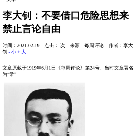
李大钊：不要借口危险思想来
禁止言论自由
时间：2021-02-19 点击：
次
来源：每周评论 作者：李大
钊
- 小
+ 大
文章原载于1919年6月1日《每周评论》第24号。当时文章署名
为“常”