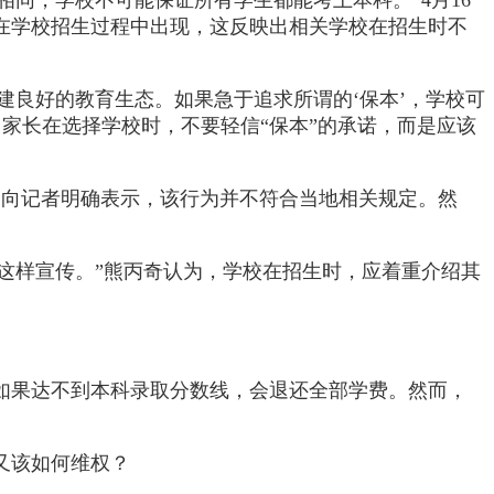
在学校招生过程中出现，这反映出相关学校在招生时不
建良好的教育生态。如果急于追求所谓的‘保本’，学校可
家长在选择学校时，不要轻信“保本”的承诺，而是应该
曾向记者明确表示，该行为并不符合当地相关规定。然
许这样宣传。”熊丙奇认为，学校在招生时，应着重介绍其
时如果达不到本科录取分数线，会退还全部学费。然而，
又该如何维权？