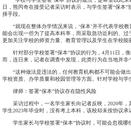
日，熊丙奇在接受记者采访时表示，与学生签署“保本
择手段。
“就现在整体办学情况来说，‘保本’并不代表学校
能会出现一些为了提高本科率，而采取急功近利的、过于
更加关注学校的师资力量、教育管理以及学生在学校能
针对部分学校签署“保本”协议的行为，4月11日
而，连日来，记者在调查中发现，此类行为在当地并非
“这种做法是违法的，任何教育机构都不可能会做出
学校资质、办学质量和校园管理等方面。针对学校与学生
律师：签署“保本”协议存在隐性风险
采访过程中，一名学生家长向记者反映，2020年
学生2023年毕业时，没有考上本科，该校却未按协议承
学生家长与学校签署“保本”协议时，可能会忽视