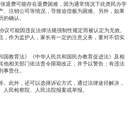
主张退费可能存在退费困难，因为通常情况下此类民办学
产、注销公司等情况，导致追偿极为困难。另外，如果
历的确认。
’协议可能因违反法律法规强制性规定而被认定为无效。
且，作为监护人，家长有一定的注意义务，要对不切实
和国教育法》《中华人民共和国民办教育促进法》及相
其他相关部门依法责令限期改正，并予以警告；有违法
刑事责任。
等。此外，还可以选择诉讼方式，通过法律途径解决，
、人民检察院、人民法院报案或举报。