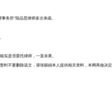
事务所”
陆品昆律师多次来函。
。
核实是否委托律师，一直未果。
暂时不要删除该文，请张丽娟本人提供相关资料，本网再做决定