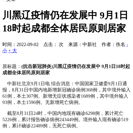
川黑辽疫情仍在发展中 9月1日
18时起成都全体居民原则居家
时间：2022-09-02 点击：
次
来源：中新社 作者：佚名
-
小
+ 大
原标题：
(抗击新冠肺炎)川黑辽疫情仍在发展中 9月1日18时起
成都全体居民原则居家
中新社北京9月1日电 综合消息：中国国家卫健委9月1日通
报，8月31日中国内地新增新冠确诊病例368例，其中境外输入
61例，本土307例。新增无症状感染者1689例，其中境外输入
93例，本土1596例。无新增死亡病例。
截至8月31日24时，中国内地现有确诊6298例，累计死亡
5226例，累计报告确诊病例243449例。境外输入现有确诊519
例，累计确诊22489例，无死亡病例。