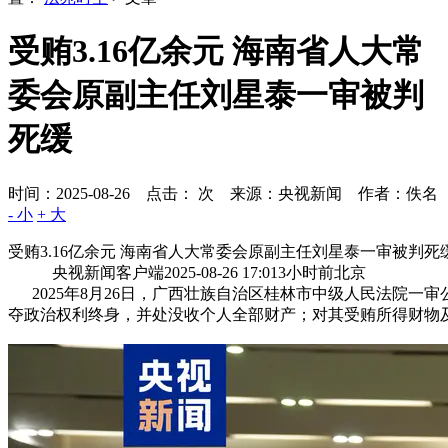
受贿3.16亿余元 海南省人大常
委会原副主任刘星泰一审被判
死缓
时间：2025-08-26 点击：
次
来源：央视新闻 作者：佚名
- 小
+ 大
受贿3.16亿余元 海南省人大常委会原副主任刘星泰一审被判死
央视新闻客户端2025-08-26 17:013小时前北京
2025年8月26日，广西壮族自治区桂林市中级人民法院一
夺政治权利终身，并处没收个人全部财产；对其受贿所得财