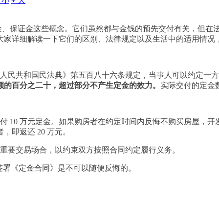
- 小
+ 大
、保证金这些概念。它们虽然都与金钱的预先交付有关，但在
大家详细解读一下它们的区别、法律规定以及生活中的适用情况
人民共和国民法典
》第五百八十六条规定，当事人可以约定一方
额的百分之二十，超过部分不产生定金的效力。
实际交付的定金
付 10 万元定金。如果购房者在约定时间内反悔不购买房屋，开
即返还 20 万元。
重要交易场合，以约束双方按照合同约定履行义务。
签署《定金合同》是不可以随便反悔的。