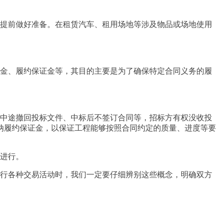
提前做好准备。在租赁汽车、租用场地等涉及物品或场地使用
金、履约保证金等，其目的主要是为了确保特定合同义务的履
中途撤回投标文件、中标后不签订合同等，招标方有权没收投
纳履约保证金，以保证工程能够按照合同约定的质量、进度等要
进行。
行各种交易活动时，我们一定要仔细辨别这些概念，明确双方