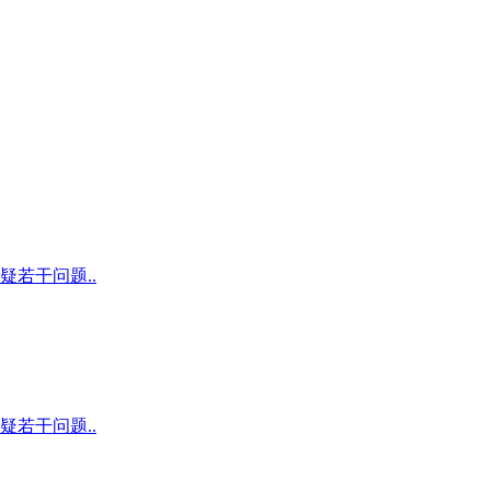
若干问题..
若干问题..