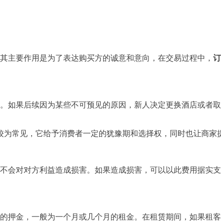
其主要作用是为了表达购买方的诚意和意向，在交易过程中，
订
。如果后续因为某些不可预见的原因，新人决定更换酒店或者取
较为常见，它给予消费者一定的犹豫期和选择权，同时也让商家
不会对对方利益造成损害。如果造成损害，可以以此费用据实支
的押金，一般为一个月或几个月的租金。在租赁期间，如果租客