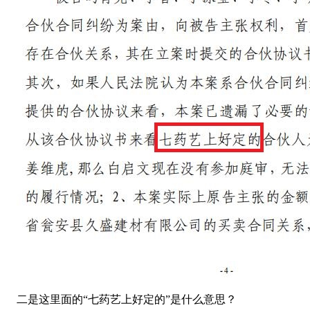
二是这里面的“七药艺上好定的”是什么意思？