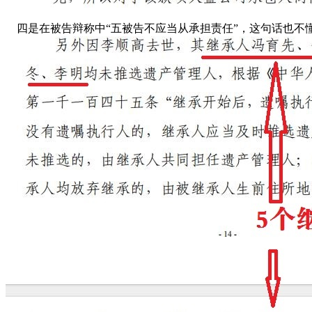
四是在被告辩称中“五被告不应当从承担责任”，这句话也不