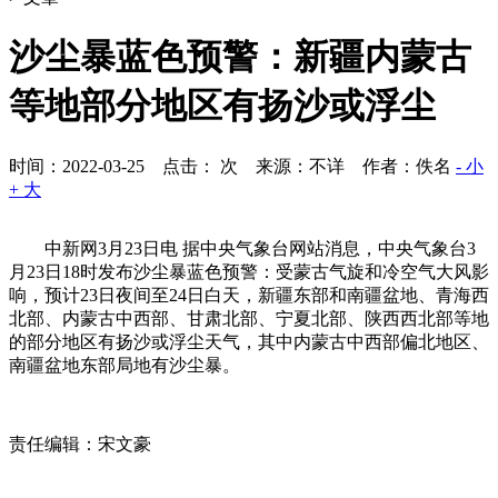
沙尘暴蓝色预警：新疆内蒙古
等地部分地区有扬沙或浮尘
时间：2022-03-25 点击：
次
来源：不详 作者：佚名
- 小
+ 大
中新网3月23日电 据中央气象台网站消息，中央气象台3
月23日18时发布沙尘暴蓝色预警：受蒙古气旋和冷空气大风影
响，预计23日夜间至24日白天，新疆东部和南疆盆地、青海西
北部、内蒙古中西部、甘肃北部、宁夏北部、陕西西北部等地
的部分地区有扬沙或浮尘天气，其中内蒙古中西部偏北地区、
南疆盆地东部局地有沙尘暴。
责任编辑：宋文豪