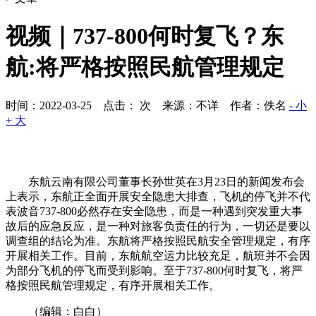
视频｜737-800何时复飞？东
航:将严格按照民航管理规定
时间：2022-03-25 点击：
次
来源：不详 作者：佚名
- 小
+ 大
东航云南有限公司董事长孙世英在3月23日的新闻发布会
上表示，东航正全面开展安全隐患大排查，飞机的停飞并不代
表波音737-800必然存在安全隐患，而是一种遇到突发重大事
故后的应急反应，是一种对旅客负责任的行为，一切还是要以
调查组的结论为准。东航将严格按照民航安全管理规定，有序
开展相关工作。目前，东航航空运力比较充足，航班并不会因
为部分飞机的停飞而受到影响。至于737-800何时复飞，将严
格按照民航管理规定，有序开展相关工作。
（编辑：白白）