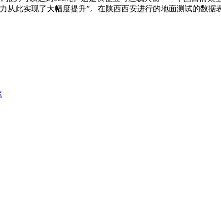
力从此实现了大幅度提升”。在陕西西安进行的地面测试的数据表
属