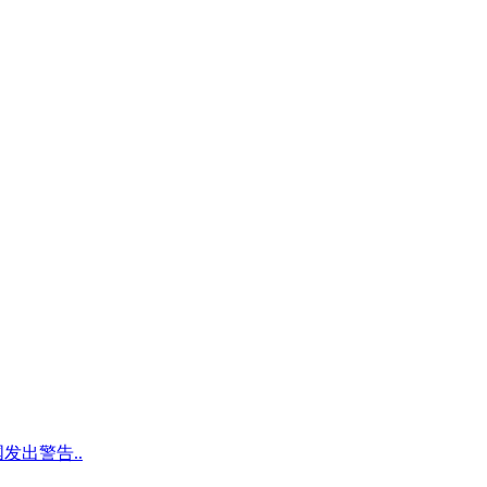
发出警告..