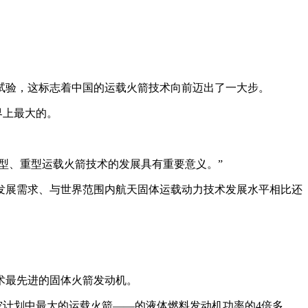
试验，这标志着中国的运载火箭技术向前迈出了一大步。
界上最大的。
型、重型运载火箭技术的发展具有重要意义。”
展需求、与世界范围内航天固体运载动力技术发展水平相比还
术最先进的固体火箭发动机。
空计划中最大的运载火箭——的液体燃料发动机功率的4倍多。