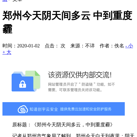
郑州今天阴天间多云 中到重度
霾
时间：2020-01-02 点击：
次
来源：不详 作者：佚名
- 小
+ 大
原标题：《郑州今天阴天间多云，中到重度霾》
记者从郑州市气象局了解到，郑州今天白天到夜里：阴天