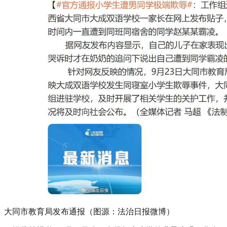
大同市教育局发布通报（图源：法治日报微博）