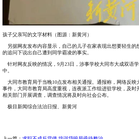
孩子父亲写的文字材料（图源：新黄河）
另据网友发布内容显示，自己的儿子在家表现出想要轻生的
的追问下说出自己遭到同学霸凌的事实。
针对网友反映的情况，9月23日，涉事学校大同市大成双语
中。
大同市教育局于当晚10点发布相关通报。通报称，网络反映
事件，大同市教育局高度重视，连夜派工作组进驻学校，及时
相关部门开展调查，调查情况将及时向社会公布。
极目新闻综合法治日报、新黄河
上一篇：
求职不成反背债 培训贷骗局亟待整治