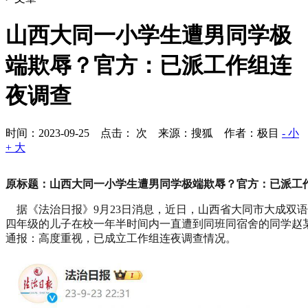
山西大同一小学生遭男同学极
端欺辱？官方：已派工作组连
夜调查
时间：2023-09-25 点击：
次
来源：搜狐 作者：极目
- 小
+ 大
原标题：山西大同一小学生遭男同学极端欺辱？官方：已派工
据《法治日报》9月23日消息，近日，山西省大同市大成双
四年级的儿子在校一年半时间内一直遭到同班同宿舍的同学赵
通报：高度重视，已成立工作组连夜调查情况。