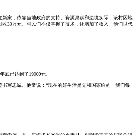
新家，依靠当地政府的支持、资源禀赋和边境实际，该村因地
创收30万元。村民们不仅掌握了技术，还增加了收入。他们世代
已达到了19000元。
书写忠诚。他常说：“现在的好生活是党和国家给的，我们每