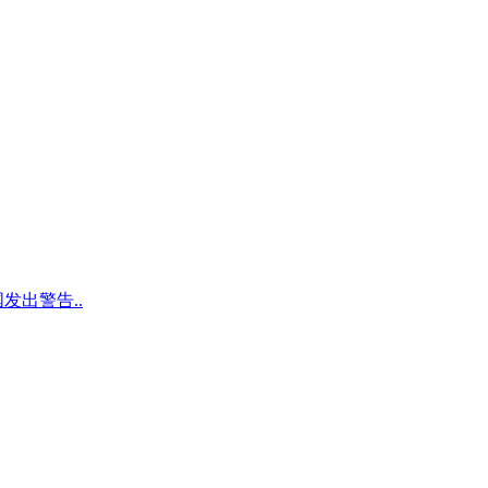
发出警告..